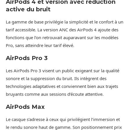
AirPods 4 et version avec réduction
active du bruit
La gamme de base privilégie la simplicité et le confort à un
tarif accessible. La version ANC des AirPods 4 ajoute des
fonctions que l’on retrouvait auparavant sur les modèles
Pro, sans atteindre leur tarif élevé.
AirPods Pro 3
Les AirPods Pro 3 visent un public exigeant sur la qualité
sonore et la suppression du bruit. Ils intègrent des
technologies adaptatives et conviennent bien aux trajets
bruyants comme aux sessions d’écoute attentive.
AirPods Max
Le casque s’adresse à ceux qui privilégient l’immersion et
le rendu sonore haut de gamme. Son positionnement prix