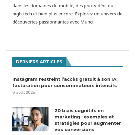
dans les domaines du mobile, des jeux vidéo, du
high-tech et bien plus encore. Explorez un univers de
découvertes passionnantes avec Munci.
DERNIERS ARTICLES
Instagram restreint l’accès gratuit à son IA:
facturation pour consommateurs intensifs
8 août 2026
20 biais cognitifs en
marketing : exemples et
stratégies pour augmenter
vos conversions