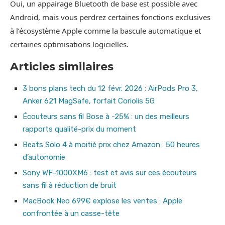
Oui, un appairage Bluetooth de base est possible avec
Android, mais vous perdrez certaines fonctions exclusives
à l’écosystème Apple comme la bascule automatique et
certaines optimisations logicielles.
Articles similaires
3 bons plans tech du 12 févr. 2026 : AirPods Pro 3,
Anker 621 MagSafe, forfait Coriolis 5G
Écouteurs sans fil Bose à -25% : un des meilleurs
rapports qualité-prix du moment
Beats Solo 4 à moitié prix chez Amazon : 50 heures
d’autonomie
Sony WF-1000XM6 : test et avis sur ces écouteurs
sans fil à réduction de bruit
MacBook Neo 699€ explose les ventes : Apple
confrontée à un casse-tête