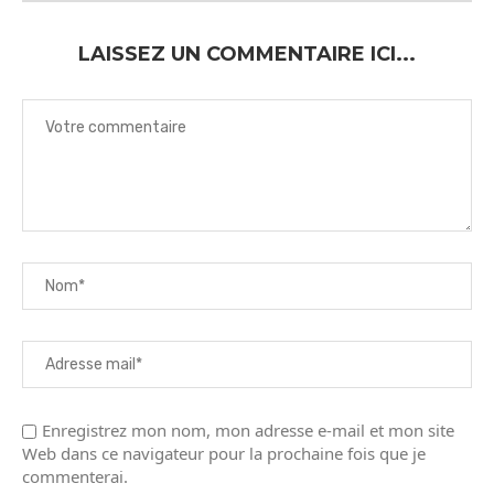
LAISSEZ UN COMMENTAIRE ICI...
Enregistrez mon nom, mon adresse e-mail et mon site
Web dans ce navigateur pour la prochaine fois que je
commenterai.