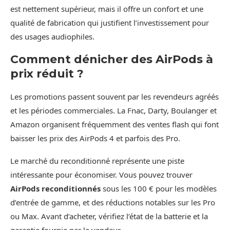
est nettement supérieur, mais il offre un confort et une
qualité de fabrication qui justifient l’investissement pour
des usages audiophiles.
Comment dénicher des AirPods à
prix réduit ?
Les promotions passent souvent par les revendeurs agréés
et les périodes commerciales. La Fnac, Darty, Boulanger et
Amazon organisent fréquemment des ventes flash qui font
baisser les prix des AirPods 4 et parfois des Pro.
Le marché du reconditionné représente une piste
intéressante pour économiser. Vous pouvez trouver
AirPods reconditionnés
sous les 100 € pour les modèles
d’entrée de gamme, et des réductions notables sur les Pro
ou Max. Avant d’acheter, vérifiez l’état de la batterie et la