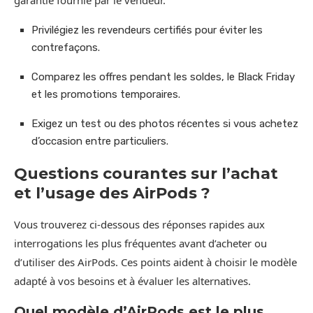
garantie fournie par le vendeur.
Privilégiez les revendeurs certifiés pour éviter les
contrefaçons.
Comparez les offres pendant les soldes, le Black Friday
et les promotions temporaires.
Exigez un test ou des photos récentes si vous achetez
d’occasion entre particuliers.
Questions courantes sur l’achat
et l’usage des AirPods ?
Vous trouverez ci-dessous des réponses rapides aux
interrogations les plus fréquentes avant d’acheter ou
d’utiliser des AirPods. Ces points aident à choisir le modèle
adapté à vos besoins et à évaluer les alternatives.
Quel modèle d’AirPods est le plus