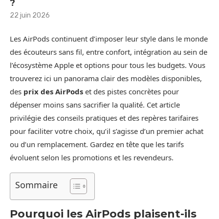
?
22 juin 2026
Les AirPods continuent d’imposer leur style dans le monde
des écouteurs sans fil, entre confort, intégration au sein de
l’écosystème Apple et options pour tous les budgets. Vous
trouverez ici un panorama clair des modèles disponibles,
des
prix des AirPods
et des pistes concrètes pour
dépenser moins sans sacrifier la qualité. Cet article
privilégie des conseils pratiques et des repères tarifaires
pour faciliter votre choix, qu’il s’agisse d’un premier achat
ou d’un remplacement. Gardez en tête que les tarifs
évoluent selon les promotions et les revendeurs.
Sommaire
Pourquoi les AirPods plaisent-ils