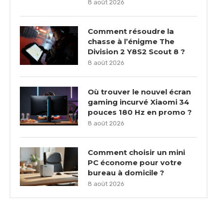
8 août 2026
Comment résoudre la
chasse à l’énigme The
Division 2 Y8S2 Scout 8 ?
8 août 2026
Où trouver le nouvel écran
gaming incurvé Xiaomi 34
pouces 180 Hz en promo ?
8 août 2026
Comment choisir un mini
PC économe pour votre
bureau à domicile ?
8 août 2026