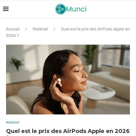
Accueil
Matériel
Quel est le prix des AirPods Apple en
2026 ?
Matériel
Quel est le prix des AirPods Apple en 2026