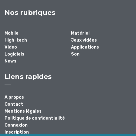
Nos rubriques
Mobile
Matériel
High-tech
Jeux vidéos
Video
Applications
Logiciels
Son
News
Liens rapides
A propos
Contact
Mentions légales
Politique de confidentialité
Connexion
Inscription