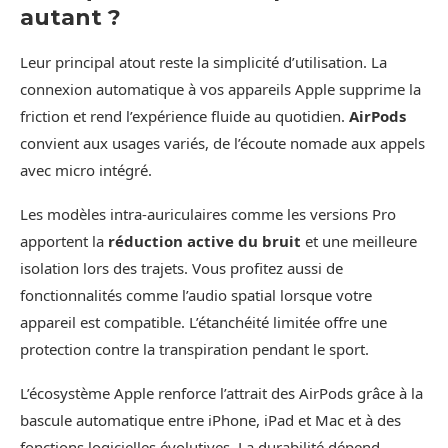
autant ?
Leur principal atout reste la simplicité d’utilisation. La
connexion automatique à vos appareils Apple supprime la
friction et rend l’expérience fluide au quotidien.
AirPods
convient aux usages variés, de l’écoute nomade aux appels
avec micro intégré.
Les modèles intra-auriculaires comme les versions Pro
apportent la
réduction active du bruit
et une meilleure
isolation lors des trajets. Vous profitez aussi de
fonctionnalités comme l’audio spatial lorsque votre
appareil est compatible. L’étanchéité limitée offre une
protection contre la transpiration pendant le sport.
L’écosystème Apple renforce l’attrait des AirPods grâce à la
bascule automatique entre iPhone, iPad et Mac et à des
fonctions logicielles évolutives. La durabilité dépend