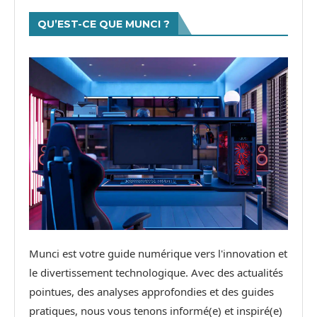
QU’EST-CE QUE MUNCI ?
Munci est votre guide numérique vers l'innovation et
le divertissement technologique. Avec des actualités
pointues, des analyses approfondies et des guides
pratiques, nous vous tenons informé(e) et inspiré(e)