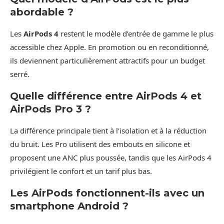
abordable ?
Les
AirPods 4
restent le modèle d’entrée de gamme le plus
accessible chez Apple. En promotion ou en reconditionné,
ils deviennent particulièrement attractifs pour un budget
serré.
Quelle différence entre AirPods 4 et
AirPods Pro 3 ?
La différence principale tient à l’isolation et à la réduction
du bruit. Les Pro utilisent des embouts en silicone et
proposent une ANC plus poussée, tandis que les AirPods 4
privilégient le confort et un tarif plus bas.
Les AirPods fonctionnent-ils avec un
smartphone Android ?