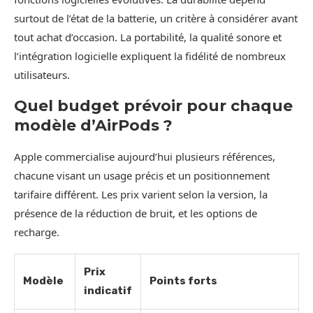
surtout de l’état de la batterie, un critère à considérer avant
tout achat d’occasion. La portabilité, la qualité sonore et
l’intégration logicielle expliquent la fidélité de nombreux
utilisateurs.
Quel budget prévoir pour chaque
modèle d’AirPods ?
Apple commercialise aujourd’hui plusieurs références,
chacune visant un usage précis et un positionnement
tarifaire différent. Les prix varient selon la version, la
présence de la réduction de bruit, et les options de
recharge.
Prix
Modèle
Points forts
indicatif