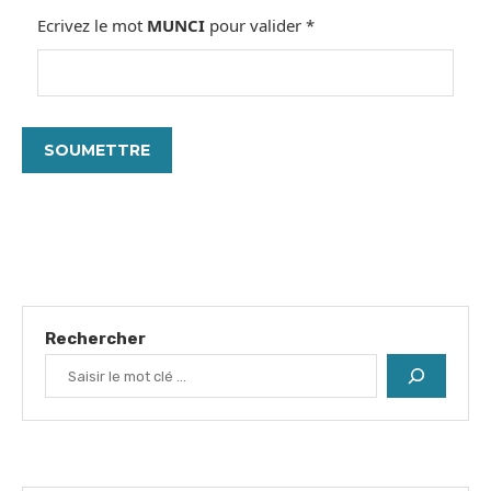
Ecrivez le mot
MUNCI
pour valider
*
Rechercher