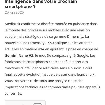
Intelligence dans votre prochain
smartphone ?
23 juin 2026
MediaTek confirme sa discrète montée en puissance dans
le monde des processeurs mobiles avec une révision
subtile mais stratégique de sa gamme Dimensity. La
nouvelle puce Dimensity 8550 s’aligne sur les attentes
actuelles en matière d’IA en ajoutant la prise en charge de
Gemini Nano V3
, le modèle compact signé Google. Les
fabricants de smartphones cherchent à intégrer des
fonctions d’intelligence artificielle sans alourdir le coût
final, et cette évolution risque de peser dans leurs choix.
Vous trouverez ci-dessous une analyse claire des
implications techniques et commerciales pour les appareils
concernés.