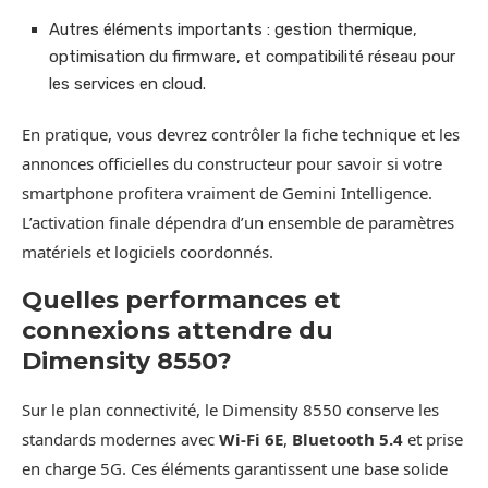
Autres éléments importants : gestion thermique,
optimisation du firmware, et compatibilité réseau pour
les services en cloud.
En pratique, vous devrez contrôler la fiche technique et les
annonces officielles du constructeur pour savoir si votre
smartphone profitera vraiment de Gemini Intelligence.
L’activation finale dépendra d’un ensemble de paramètres
matériels et logiciels coordonnés.
Quelles performances et
connexions attendre du
Dimensity 8550?
Sur le plan connectivité, le Dimensity 8550 conserve les
standards modernes avec
Wi‑Fi 6E
,
Bluetooth 5.4
et prise
en charge 5G. Ces éléments garantissent une base solide