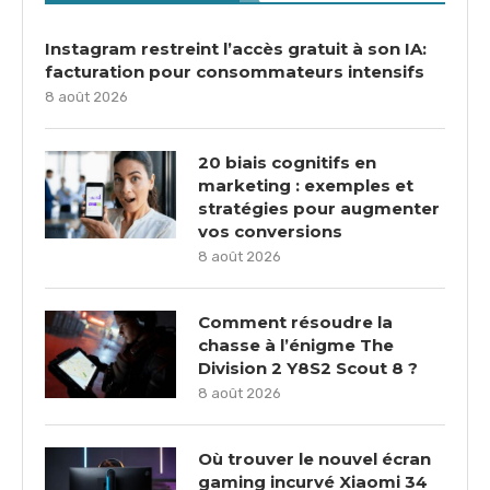
Instagram restreint l’accès gratuit à son IA:
facturation pour consommateurs intensifs
8 août 2026
20 biais cognitifs en
marketing : exemples et
stratégies pour augmenter
vos conversions
8 août 2026
Comment résoudre la
chasse à l’énigme The
Division 2 Y8S2 Scout 8 ?
8 août 2026
Où trouver le nouvel écran
gaming incurvé Xiaomi 34