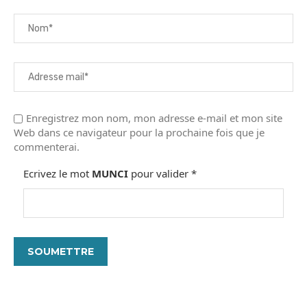
Enregistrez mon nom, mon adresse e-mail et mon site
Web dans ce navigateur pour la prochaine fois que je
commenterai.
Ecrivez le mot
MUNCI
pour valider
*