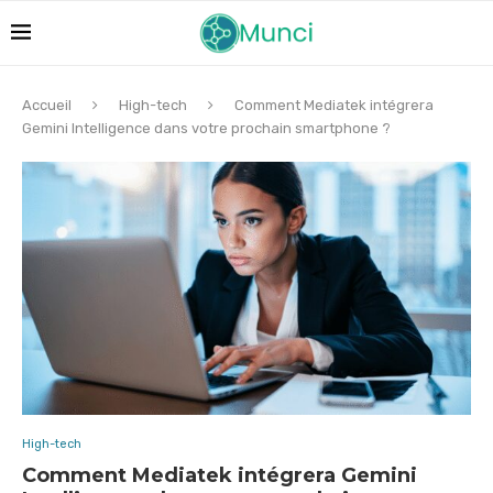
Accueil
High-tech
Comment Mediatek intégrera
Gemini Intelligence dans votre prochain smartphone ?
High-tech
Comment Mediatek intégrera Gemini