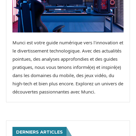
Munci est votre guide numérique vers l'innovation et
le divertissement technologique. Avec des actualités
pointues, des analyses approfondies et des guides
pratiques, nous vous tenons informé(e) et inspiré(e)
dans les domaines du mobile, des jeux vidéo, du
high-tech et bien plus encore. Explorez un univers de
découvertes passionnantes avec Munci.
DERNIERS ARTICLES