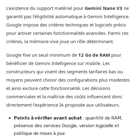
L’existence du support matériel pour
Gemini Nano V3
ne
garantit pas l’éligibilité automatique à Gemini Intelligence.
Google impose des critères techniques et logiciels précis
pour activer certaines fonctionnalités avancées. Parmi ces
critères, la mémoire vive joue un rôle déterminant.
Google fixe un seuil minimum de
12 Go de RAM
pour
bénéficier de Gemini Intelligence sur mobile. Les
constructeurs qui visent des segments tarifaires bas ou
moyens peuvent choisir des configurations plus modestes
et ainsi exclure cette fonctionnalité. Les décisions
commerciales et la maîtrise des coûts influencent donc
directement l’expérience IA proposée aux utilisateurs.
Points à vérifier avant achat
: quantité de RAM,
présence des services Google, version logicielle et
politique de mises à jour.