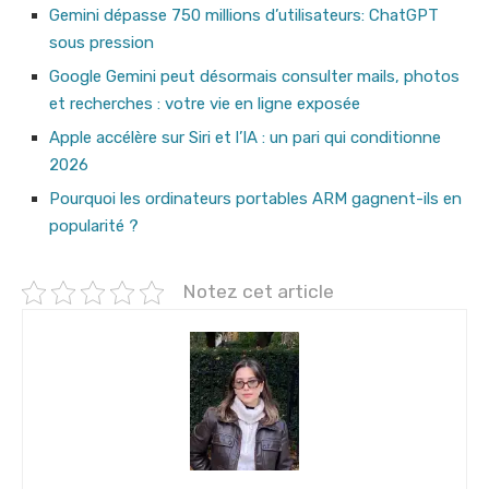
Gemini dépasse 750 millions d’utilisateurs: ChatGPT
sous pression
Google Gemini peut désormais consulter mails, photos
et recherches : votre vie en ligne exposée
Apple accélère sur Siri et l’IA : un pari qui conditionne
2026
Pourquoi les ordinateurs portables ARM gagnent-ils en
popularité ?
Notez cet article