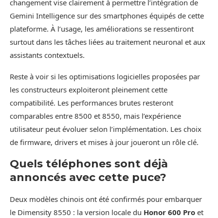
changement vise clairement à permettre l’intégration de
Gemini Intelligence sur des smartphones équipés de cette
plateforme. À l’usage, les améliorations se ressentiront
surtout dans les tâches liées au traitement neuronal et aux
assistants contextuels.
Reste à voir si les optimisations logicielles proposées par
les constructeurs exploiteront pleinement cette
compatibilité. Les performances brutes resteront
comparables entre 8500 et 8550, mais l’expérience
utilisateur peut évoluer selon l’implémentation. Les choix
de firmware, drivers et mises à jour joueront un rôle clé.
Quels téléphones sont déjà
annoncés avec cette puce?
Deux modèles chinois ont été confirmés pour embarquer
le Dimensity 8550 : la version locale du
Honor 600 Pro
et