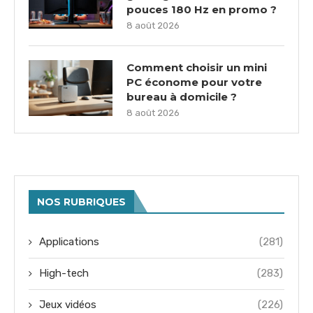
pouces 180 Hz en promo ?
8 août 2026
Comment choisir un mini
PC économe pour votre
bureau à domicile ?
8 août 2026
NOS RUBRIQUES
Applications
(281)
High-tech
(283)
Jeux vidéos
(226)