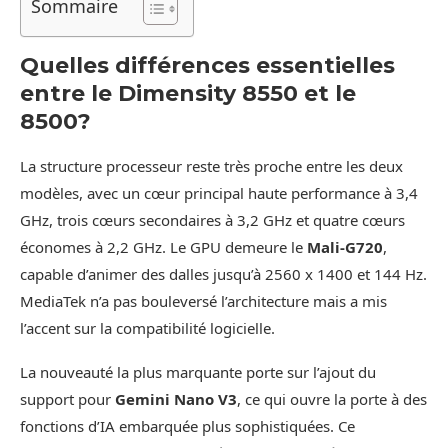
Sommaire
Quelles différences essentielles
entre le Dimensity 8550 et le
8500?
La structure processeur reste très proche entre les deux
modèles, avec un cœur principal haute performance à 3,4
GHz, trois cœurs secondaires à 3,2 GHz et quatre cœurs
économes à 2,2 GHz. Le GPU demeure le
Mali-G720
,
capable d’animer des dalles jusqu’à 2560 x 1400 et 144 Hz.
MediaTek n’a pas bouleversé l’architecture mais a mis
l’accent sur la compatibilité logicielle.
La nouveauté la plus marquante porte sur l’ajout du
support pour
Gemini Nano V3
, ce qui ouvre la porte à des
fonctions d’IA embarquée plus sophistiquées. Ce