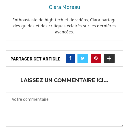
Clara Moreau
Enthousiaste de high-tech et de vidéos, Clara partage
des guides et des critiques éclairés sur les dernières
avancées.
PARTAGER CET ARTICLE
LAISSEZ UN COMMENTAIRE ICI...