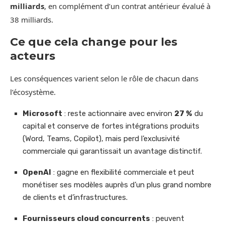
milliards
, en complément d’un contrat antérieur évalué à
38 milliards.
Ce que cela change pour les
acteurs
Les conséquences varient selon le rôle de chacun dans
l’écosystème.
Microsoft
: reste actionnaire avec environ
27 %
du
capital et conserve de fortes intégrations produits
(Word, Teams, Copilot), mais perd l’exclusivité
commerciale qui garantissait un avantage distinctif.
OpenAI
: gagne en flexibilité commerciale et peut
monétiser ses modèles auprès d’un plus grand nombre
de clients et d’infrastructures.
Fournisseurs cloud concurrents
: peuvent