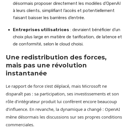
désormais proposer directement les modèles d’OpenAI
à leurs clients, simplifiant l’accès et potentiellement
faisant baisser les barrières d’entrée.
Entreprises utilisatrices
: devraient bénéficier d’un
choix plus large en matière de tarification, de latence et
de conformité, selon le cloud choisi.
Une redistribution des forces,
mais pas une révolution
instantanée
Le rapport de force s’est déplacé, mais Microsoft ne
disparaît pas : sa participation, ses investissements et son
rôle d’intégrateur produit lui confèrent encore beaucoup
d’influence. En revanche, la dynamique a changé : OpenAI
mène désormais les discussions sur ses propres conditions
commerciales.