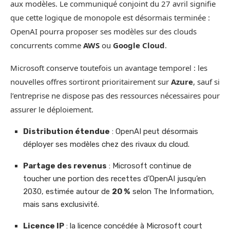
aux modèles. Le communiqué conjoint du 27 avril signifie
que cette logique de monopole est désormais terminée :
OpenAI pourra proposer ses modèles sur des clouds
concurrents comme
AWS
ou
Google Cloud
.
Microsoft conserve toutefois un avantage temporel : les
nouvelles offres sortiront prioritairement sur
Azure
, sauf si
l’entreprise ne dispose pas des ressources nécessaires pour
assurer le déploiement.
Distribution étendue
: OpenAI peut désormais
déployer ses modèles chez des rivaux du cloud.
Partage des revenus
: Microsoft continue de
toucher une portion des recettes d’OpenAI jusqu’en
2030, estimée autour de
20 %
selon The Information,
mais sans exclusivité.
Licence IP
: la licence concédée à Microsoft court