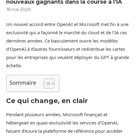
nouveaux gagnants dans la course à l’IA
18 mai 2026
Un nouvel accord entre OpenAI et Microsoft met fin à une
exclusivité qui a façonné le marché du cloud et de l’IA ces
dernières années. Ce basculement ouvre les modèles
d’OpenAI à d’autres fournisseurs et redistribue les cartes
pour les entreprises qui veulent déployer du GPT à grande
échelle.
Sommaire
Ce qui change, en clair
Pendant plusieurs années, Microsoft finançait et
hébergeait en quasi-exclusivité les services d’OpenAI,
faisant d’Azure la plateforme de référence pour accéder