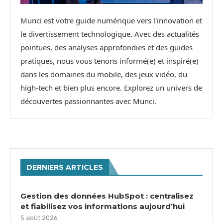
Munci est votre guide numérique vers l'innovation et
le divertissement technologique. Avec des actualités
pointues, des analyses approfondies et des guides
pratiques, nous vous tenons informé(e) et inspiré(e)
dans les domaines du mobile, des jeux vidéo, du
high-tech et bien plus encore. Explorez un univers de
découvertes passionnantes avec Munci.
DERNIERS ARTICLES
Gestion des données HubSpot : centralisez
et fiabilisez vos informations aujourd’hui
5 août 2026