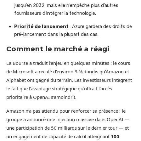
jusqu’en 2032, mais elle n’empêche plus d’autres
fournisseurs d’intégrer la technologie.
Priorité de lancement
: Azure gardera des droits de
pré-lancement dans la plupart des cas.
Comment le marché a réagi
La Bourse a traduit l’enjeu en quelques minutes : le cours
de Microsoft a reculé d’environ 3 %, tandis qu’Amazon et
Alphabet ont gagné du terrain. Les investisseurs intègrent
le fait que l’avantage stratégique qu’offrait l’accès
prioritaire à OpenAI s’amoindrit.
Amazon n’a pas attendu pour renforcer sa présence : le
groupe a annoncé une injection massive dans OpenAI —
une participation de 50 milliards sur le dernier tour — et
un engagement de capacité de calcul atteignant
100