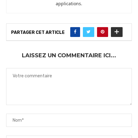
applications.
PARTAGER CET ARTICLE
LAISSEZ UN COMMENTAIRE ICI...