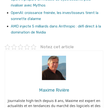
rivaliser avec Mythos
OpenAI: croissance freinée, les investisseurs tirent la
sonnette d’alarme
AMD injecte 5 milliards dans Anthropic : défi direct à la
domination de Nvidia
Notez cet article
Maxime Rivière
Journaliste high-tech depuis 8 ans, Maxime est expert en
actualités et en tendances du marché des logiciels et des