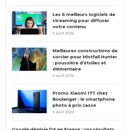
Les 6 meilleurs logiciels de
streaming pour diffuser
votre contenu
5 août 2026
Meilleures constructions de
sorcier pour Mistfall Hunter
: poussière d’étoiles et
élémentaire
5 août 2026
Promo Xiaomi 17T chez
Boulanger : le smartphone
photo à prix cassé
5 août 2026
Google déploie l’IA en France : vos résultats