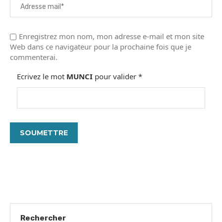
Enregistrez mon nom, mon adresse e-mail et mon site
Web dans ce navigateur pour la prochaine fois que je
commenterai.
Ecrivez le mot
MUNCI
pour valider
*
Rechercher