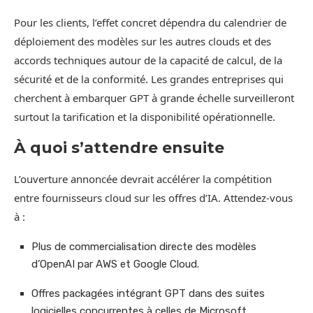
Pour les clients, l’effet concret dépendra du calendrier de
déploiement des modèles sur les autres clouds et des
accords techniques autour de la capacité de calcul, de la
sécurité et de la conformité. Les grandes entreprises qui
cherchent à embarquer GPT à grande échelle surveilleront
surtout la tarification et la disponibilité opérationnelle.
À quoi s’attendre ensuite
L’ouverture annoncée devrait accélérer la compétition
entre fournisseurs cloud sur les offres d’IA. Attendez-vous
à :
Plus de commercialisation directe des modèles
d’OpenAI par AWS et Google Cloud.
Offres packagées intégrant GPT dans des suites
logicielles concurrentes à celles de Microsoft.